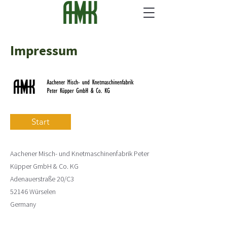
Impressum
Start
Aachener Misch- und Knetmaschinenfabrik Peter
Küpper GmbH & Co. KG
Adenauerstraße 20/C3
52146 Würselen
Germany